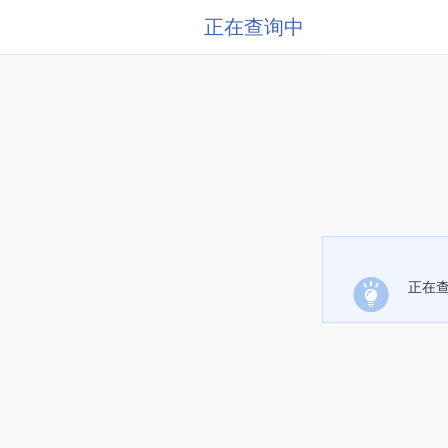
正在查询中
正在