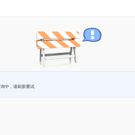
查询中，请刷新重试